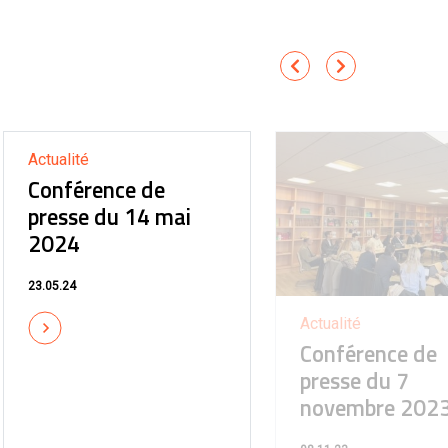
Actualité
Conférence de
presse du 14 mai
2024
23.05.24
Actualité
Conférence de
presse du 7
novembre 202