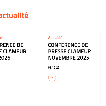
actualité
sé
Actualité
RENCE DE
CONFERENCE DE
E CLAMEUR
PRESSE CLAMEUR
2026
NOVEMBRE 2025
03.12.25