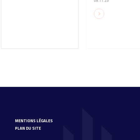
08.11.23
MENTIONS LÉGALES
PLAN DU SITE