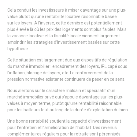
Cela conduit les investisseurs à miser davantage sur une plus-
value plutôt qu’une rentabilité locative raisonnable basée
sur les loyers. A l’inverse, cette dernière est potentiellement
plus élevée là où les prix des logements sont plus faibles. Mais
la vacance locative et la fiscalité locale viennent largement
amoindrir les stratégies d’investissement basées sur cette
hypothèse.
Cette situation est largement due aux dispositifs de régulation
du marché immobilier : encadrement des loyers, IRL capé sous
l’inflation, blocage de loyers, etc. Le renforcement de la
pression normative existante continuera de peser en ce sens.
Nous alertons sur le caractère malsain et spéculatif d’un
marché immobilier privé qui s’appuie davantage sur les plus-
values à moyen terme, plutôt qu’une rentabilité raisonnable
pour les bailleurs tout au long de la durée d’exploitation du bien.
Une bonne rentabilité soutient la capacité d’investissement
pour l’entretien et l’amélioration de l’habitat. Des revenus
complémentaires réguliers pour la retraite sont pérennisés.