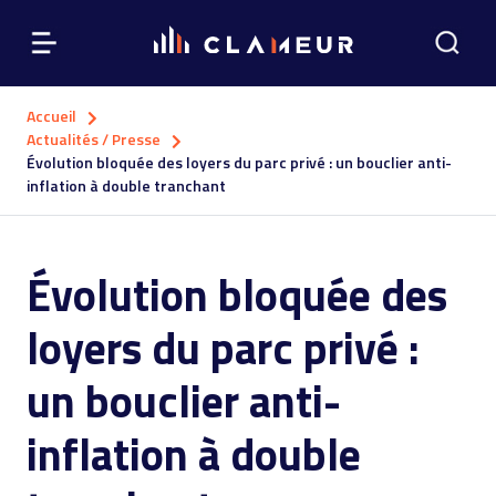
Accueil
Actualités / Presse
Évolution bloquée des loyers du parc privé : un bouclier anti-
inflation à double tranchant
Évolution bloquée des
loyers du parc privé :
un bouclier anti-
inflation à double