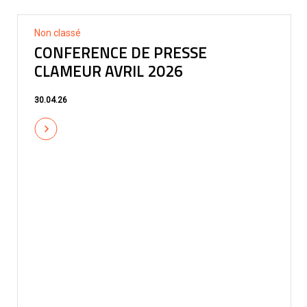
Non classé
CONFERENCE DE PRESSE
CLAMEUR AVRIL 2026
30.04.26