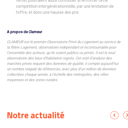
nette) pourraient aussi contribuer à renforcer cette
compétition intergénérationnelle, par une limitation de
l’offre, et donc une hausse des prix.
A propos de Clameur
CLAMEUR est le premier Observatoire Privé du Logement au service de
la filière Logement, observatoire indépendant et incontournable pour
l’ensemble des acteurs, qu’ils soient publics ou privés. Il est le seul
observatoire des baux d’habitation signés. Cet outil d’analyse des
marchés privés requiert des données de qualité, il compte aujourd’hui
un nombre inégalé de références, avec plus d’un million de données
collectées chaque année, à l’échelle des métropoles, des villes
moyennes et des zones rurales.
Notre actualité