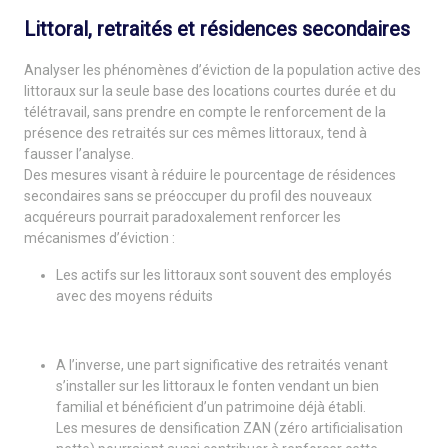
Littoral, retraités et résidences secondaires
Analyser les phénomènes d’éviction de la population active des
littoraux sur la seule base des locations courtes durée et du
télétravail, sans prendre en compte le renforcement de la
présence des retraités sur ces mêmes littoraux, tend à
fausser l’analyse.
Des mesures visant à réduire le pourcentage de résidences
secondaires sans se préoccuper du profil des nouveaux
acquéreurs pourrait paradoxalement renforcer les
mécanismes d’éviction :
Les actifs sur les littoraux sont souvent des employés
avec des moyens réduits
A l’inverse, une part significative des retraités venant
s’installer sur les littoraux le fonten vendant un bien
familial et bénéficient d’un patrimoine déjà établi.
Les mesures de densification ZAN (zéro artificialisation