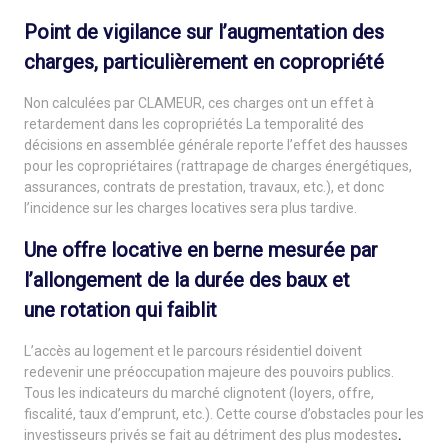
Point de vigilance sur l’augmentation des
charges,
particulièrement en copropriété
Non calculées par CLAMEUR, ces charges ont un effet à
retardement dans les copropriétés La temporalité des
décisions en assemblée générale reporte l’effet des hausses
pour les copropriétaires (rattrapage de charges énergétiques,
assurances, contrats de prestation, travaux, etc.), et donc
l’incidence sur les charges locatives sera plus tardive.
Une offre locative en berne mesurée par
l’allongement de la durée des baux et
une
rotation qui faiblit
L’accès au logement et le parcours résidentiel doivent
redevenir une préoccupation majeure des pouvoirs publics.
Tous les indicateurs du marché clignotent (loyers, offre,
fiscalité, taux d’emprunt, etc.). Cette course d’obstacles pour les
investisseurs privés se fait au détriment des plus modestes
.