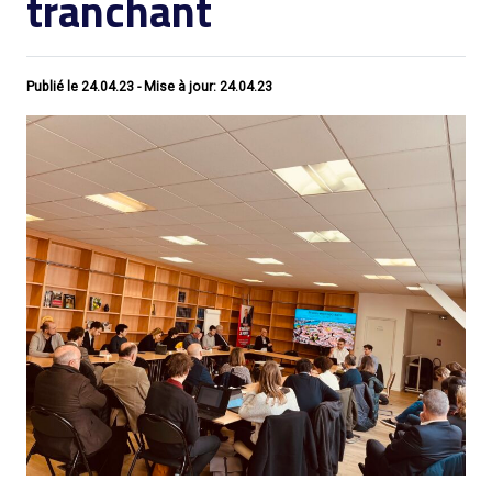
tranchant
Publié le
24.04.23
- Mise à jour: 24.04.23