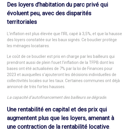
Des loyers d’habitation du parc privé qui
évoluent peu, avec des disparités
territoriales
L’inflation est plus élevée que l’IRL capé à 3,5%, et que la hausse
des loyers constatée sur les baux signés. Ce bouclier protège
les ménages locataires.
Le coût de ce bouclier est pris en charge par les bailleurs qui
prendront aussi de plein fouet l’inflation de la TFPB dont les
bases ont été actualisées de 7% par la loi de Finances pour
2023 et auxquelles s’ajouteront les décisions individuelles de
collectivités locales sur les taux. Certaines communes ont déjà
annoncé de très fortes hausses.
La capacité d’autofinancement des bailleurs se dégrade.
Une rentabilité en capital et des prix qui
augmentent plus que les loyers, amenant à
une contraction de la rentabilité locative
.