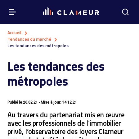
Accueil
Tendances du marché
Les tendances des métropoles
Les tendances des
métropoles
Publié le
26.02.21
- Mise à jour: 14.12.21
Au travers du partenariat mis en œuvre
avec les professionnels de l’immobilier
privé, l’observatoire des loyers Clameur