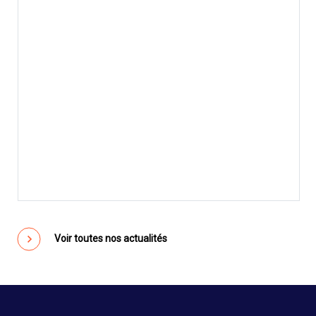
Voir toutes nos actualités